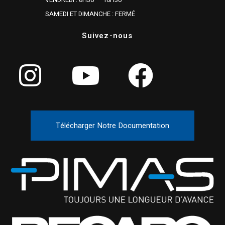
SAMEDI ET DIMANCHE : FERMÉ
Suivez-nous
Télécharger Notre Documentation