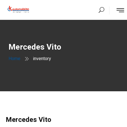
Mercedes Vito
Home
inventory
Mercedes Vito