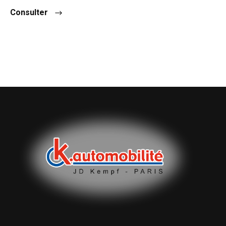
Consulter