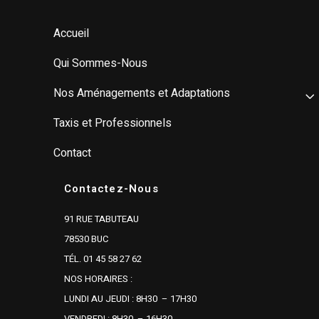
Accueil
Qui Sommes-Nous
Nos Aménagements et Adaptations
Taxis et Professionnels
Contact
Contactez-Nous
91 RUE TABUTEAU
78530 BUC
TÉL. 01 45 58 27 62
NOS HORAIRES :
LUNDI AU JEUDI : 8H30 – 17H30
VENDREDI : 8H30 – 16H30