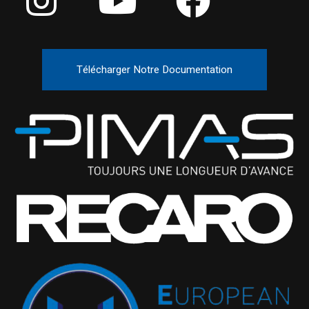
Télécharger Notre Documentation