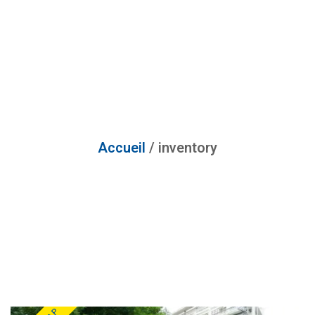
Accueil
/ inventory