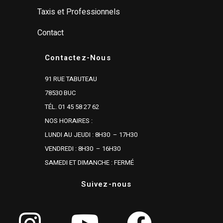
Taxis et Professionnels
Contact
Contactez-Nous
91 RUE TABUTEAU
78530 BUC
TÉL. 01 45 58 27 62
NOS HORAIRES :
LUNDI AU JEUDI : 8H30 – 17H30
VENDREDI : 8H30 – 16H30
SAMEDI ET DIMANCHE : FERMÉ
Suivez-nous