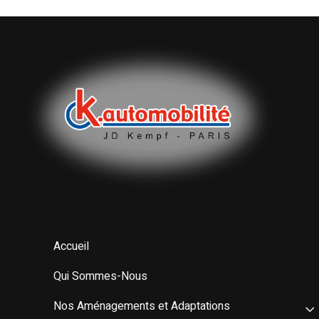
Accueil
Qui Sommes-Nous
Nos Aménagements et Adaptations