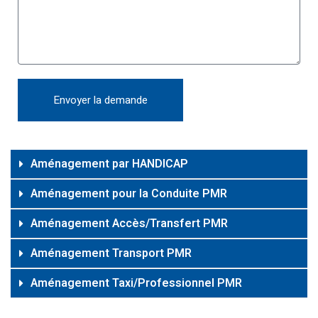
Envoyer la demande
Alternative:
Aménagement par HANDICAP
Aménagement pour la Conduite PMR
Aménagement Accès/Transfert PMR
Aménagement Transport PMR
Aménagement Taxi/Professionnel PMR