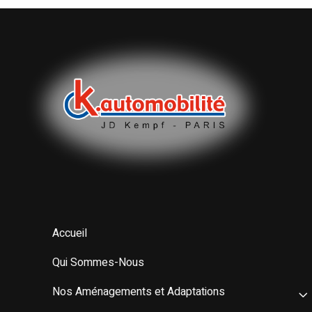
Accueil
Qui Sommes-Nous
Nos Aménagements et Adaptations