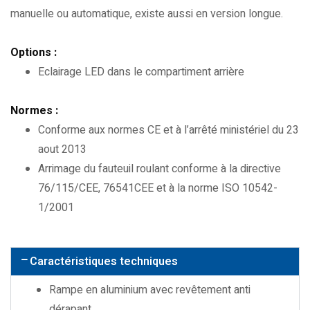
manuelle ou automatique, existe aussi en version longue.
Options :
Eclairage LED dans le compartiment arrière
Normes :
Conforme aux normes CE et à l’arrêté ministériel du 23
aout 2013
Arrimage du fauteuil roulant conforme à la directive
76/115/CEE, 76541CEE et à la norme ISO 10542-
1/2001
Caractéristiques techniques
Rampe en aluminium avec revêtement anti
dérapant