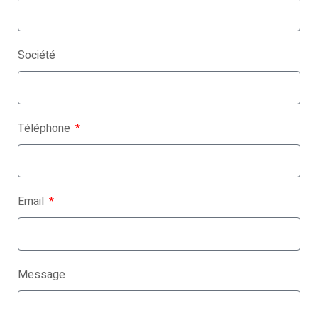
Société
Téléphone
Email
Message