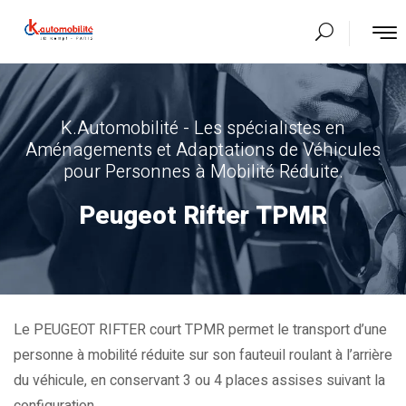
K.Automobilité - Les spécialistes en
Aménagements et Adaptations de Véhicules
pour Personnes à Mobilité Réduite.
Peugeot Rifter TPMR
Le PEUGEOT RIFTER court TPMR permet le transport d’une
personne à mobilité réduite sur son fauteuil roulant à l’arrière
du véhicule, en conservant 3 ou 4 places assises suivant la