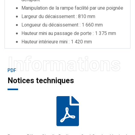
Manipulation de la rampe facilité par une poignée
Largeur du décaissement : 810 mm
Longueur du décaissement : 1 660 mm
Hauteur mini au passage de porte : 1 375 mm
Hauteur intérieure mini : 1 420 mm
Informations
PDF
Notices techniques