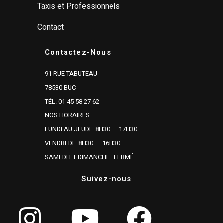
Taxis et Professionnels
Contact
Contactez-Nous
91 RUE TABUTEAU
78530 BUC
TÉL. 01 45 58 27 62
NOS HORAIRES :
LUNDI AU JEUDI : 8H30 – 17H30
VENDREDI : 8H30 – 16H30
SAMEDI ET DIMANCHE : FERMÉ
Suivez-nous