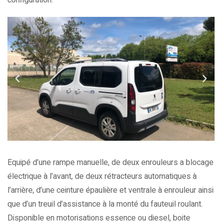
configuration.
Equipé d’une rampe manuelle, de deux enrouleurs a blocage
électrique à l’avant, de deux rétracteurs automatiques à
l’arrière, d’une ceinture épaulière et ventrale à enrouleur ainsi
que d’un treuil d’assistance à la monté du fauteuil roulant.
Disponible en motorisations essence ou diesel, boite