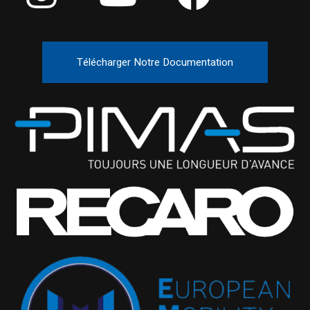
Télécharger Notre Documentation